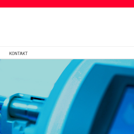
KONTAKT