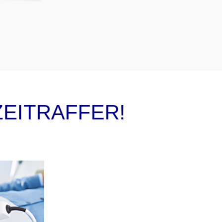
EITRAFFER!