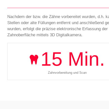
Nachdem der bzw. die Zähne vorbereitet wurden, d.h. k
Stellen oder alte Füllungen entfernt und anschließend g
wurden, erfolgt die präzise elektronische Erfassung der
Zahnoberfläche mittels 3D Digitalkamera.
15
Min.
Zahnvorbereitung und Scan