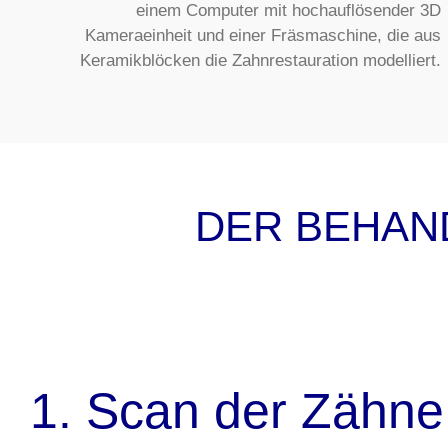
einem Computer mit hochauflösender 3D
Kameraeinheit und einer Fräsmaschine, die aus
Keramikblöcken die Zahnrestauration modelliert.
DER BEHAN
1. Scan der Zähne