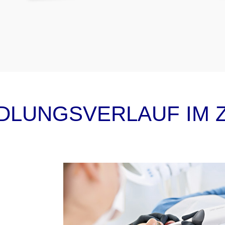
DLUNGSVERLAUF IM Z