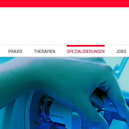
PRAXIS
THERAPIEN
SPEZIALISIERUNGEN
JOBS