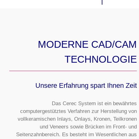
MODERNE CAD/CAM
TECHNOLOGIE
Unsere Erfahrung spart Ihnen Zeit
Das Cerec System ist ein bewährtes
computergestütztes Verfahren zur Herstellung von
vollkeramischen Inlays, Onlays, Kronen, Teilkronen
und Veneers sowie Brücken im Front- und
Seitenzahnbereich. Es besteht im Wesentlichen aus