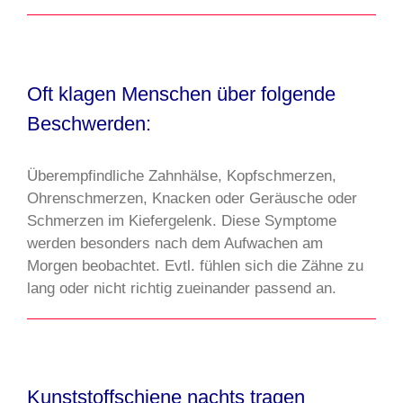
Oft klagen Menschen über folgende
Beschwerden:
Überempfindliche Zahnhälse, Kopfschmerzen,
Ohrenschmerzen, Knacken oder Geräusche oder
Schmerzen im Kiefergelenk. Diese Symptome
werden besonders nach dem Aufwachen am
Morgen beobachtet. Evtl. fühlen sich die Zähne zu
lang oder nicht richtig zueinander passend an.
Kunststoffschiene nachts tragen