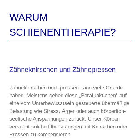
WARUM
SCHIENENTHERAPIE?
Zähneknirschen und Zähnepressen
Zähneknirschen und -pressen kann viele Gründe
haben. Meistens gehen diese „Parafunktionen“ auf
eine vom Unterbewusstsein gesteuerte übermäßige
Belastung wie Stress, Ärger oder auch körperlich-
seelische Anspannungen zurück. Unser Körper
versucht solche Überlastungen mit Knirschen oder
Pressen zu kompensieren.