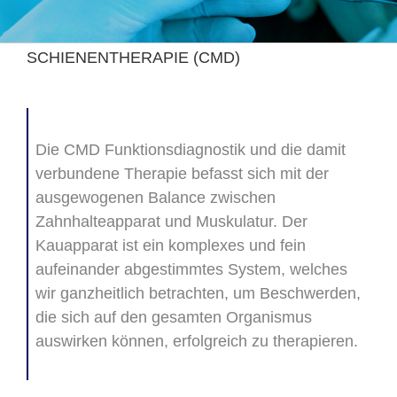
SCHIENENTHERAPIE (CMD)
Die CMD Funktionsdiagnostik und die damit
verbundene Therapie befasst sich mit der
ausgewogenen Balance zwischen
Zahnhalteapparat und Muskulatur. Der
Kauapparat ist ein komplexes und fein
aufeinander abgestimmtes System, welches
wir ganzheitlich betrachten, um Beschwerden,
die sich auf den gesamten Organismus
auswirken können, erfolgreich zu therapieren.