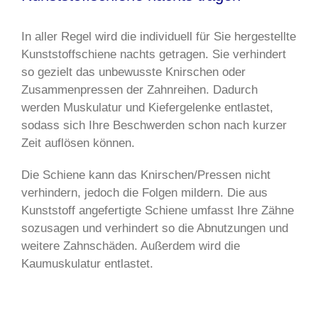
In aller Regel wird die individuell für Sie hergestellte
Kunststoffschiene nachts getragen. Sie verhindert
so gezielt das unbewusste Knirschen oder
Zusammenpressen der Zahnreihen. Dadurch
werden Muskulatur und Kiefergelenke entlastet,
sodass sich Ihre Beschwerden schon nach kurzer
Zeit auflösen können.
Die Schiene kann das Knirschen/Pressen nicht
verhindern, jedoch die Folgen mildern. Die aus
Kunststoff angefertigte Schiene umfasst Ihre Zähne
sozusagen und verhindert so die Abnutzungen und
weitere Zahnschäden. Außerdem wird die
Kaumuskulatur entlastet.