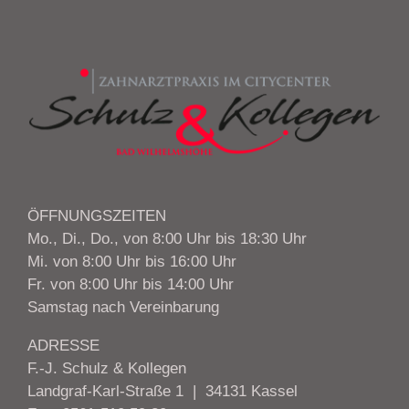
ÖFFNUNGSZEITEN
Mo., Di., Do., von 8:00 Uhr bis 18:30 Uhr
Mi. von 8:00 Uhr bis 16:00 Uhr
Fr. von 8:00 Uhr bis 14:00 Uhr
Samstag nach Vereinbarung
ADRESSE
F.-J. Schulz & Kollegen
Landgraf-Karl-Straße 1 |  34131 Kassel