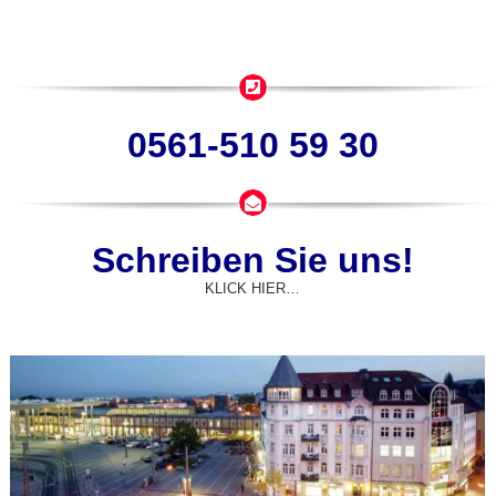
0561-510 59 30
Schreiben Sie uns!
KLICK HIER…