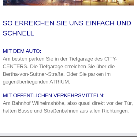
SO ERREICHEN SIE UNS EINFACH UND
SCHNELL
MIT DEM AUTO:
Am besten parken Sie in der Tiefgarage des CITY-
CENTERS. Die Tiefgarage erreichen Sie über die
Bertha-von-Suttner-Straße. Oder Sie parken im
gegenüberliegenden ATRIUM.
MIT ÖFFENTLICHEN VERKEHRSMITTELN:
Am Bahnhof Wilhelmshöhe, also quasi direkt vor der Tür,
halten Busse und Straßenbahnen aus allen Richtungen.