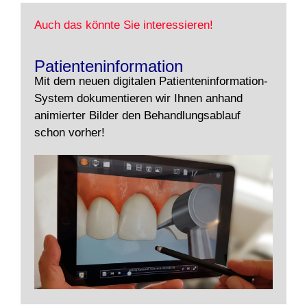
Auch das könnte Sie interessieren!
Patienteninformation
Mit dem neuen digitalen Patienteninformation-
System dokumentieren wir Ihnen anhand
animierter Bilder den Behandlungsablauf
schon vorher!