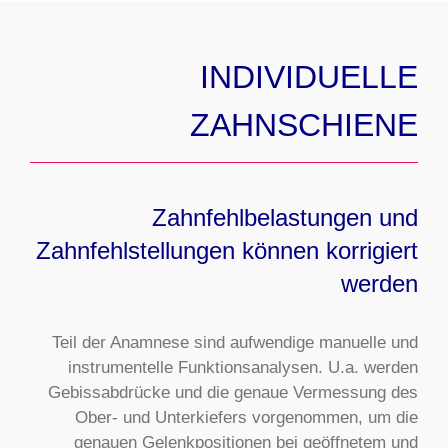
INDIVIDUELLE
ZAHNSCHIENE
Zahnfehlbelastungen und
Zahnfehlstellungen können korrigiert
werden
Teil der Anamnese sind aufwendige manuelle und
instrumentelle Funktionsanalysen. U.a. werden
Gebissabdrücke und die genaue Vermessung des
Ober- und Unterkiefers vorgenommen, um die
genauen Gelenkpositionen bei geöffnetem und