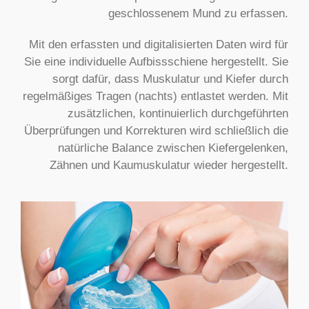
geschlossenem Mund zu erfassen.
Mit den erfassten und digitalisierten Daten wird für
Sie eine individuelle Aufbissschiene hergestellt. Sie
sorgt dafür, dass Muskulatur und Kiefer durch
regelmäßiges Tragen (nachts) entlastet werden. Mit
zusätzlichen, kontinuierlich durchgeführten
Überprüfungen und Korrekturen wird schließlich die
natürliche Balance zwischen Kiefergelenken,
Zähnen und Kaumuskulatur wieder hergestellt.